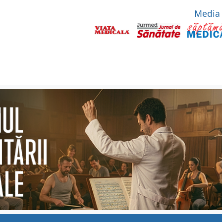
Media