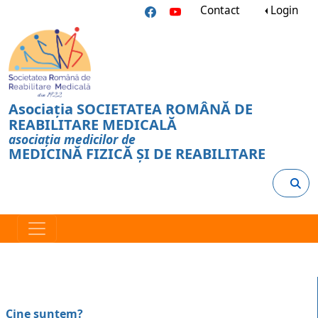
Contact
Login
Asociația SOCIETATEA ROMÂNĂ DE
REABILITARE MEDICALĂ
asociația medicilor de
MEDICINĂ FIZICĂ ȘI DE REABILITARE
Cine suntem?