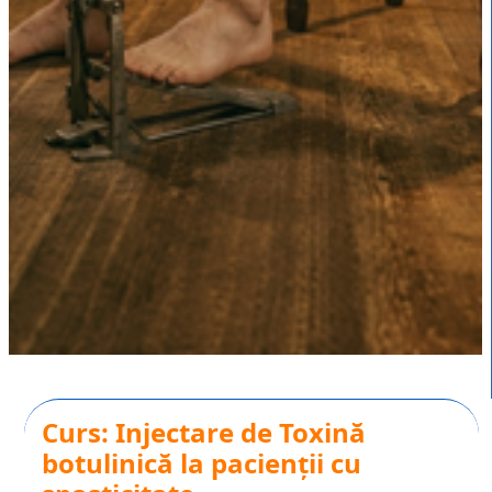
Curs: Injectare de Toxină
botulinică la pacienții cu