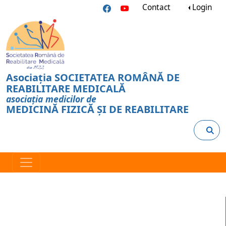
Contact
Login
Asociația SOCIETATEA ROMÂNĂ DE
REABILITARE MEDICALĂ
asociația medicilor de
MEDICINĂ FIZICĂ ȘI DE REABILITARE