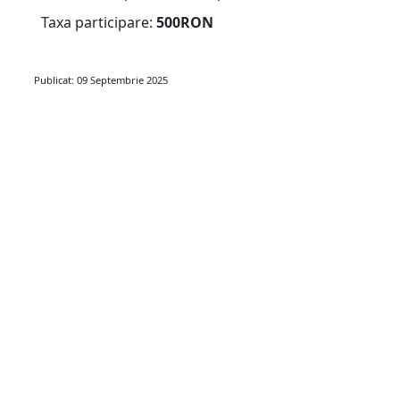
Taxa participare:
500RON
Publicat: 09 Septembrie 2025